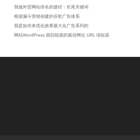
我做外贸网站排名的捷径：长尾关键词
根据漏斗营销创建的谷歌广告体系
我是如何来优化效果最大化广告系列的
网站WordPress 跟踪链接的最佳网址 URL 缩短器