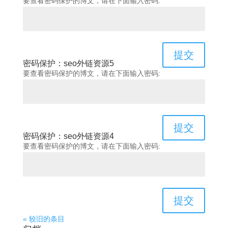
要查看密码保护的博文，请在下面输入密码:
提交
密码保护：seo外链资源5
要查看密码保护的博文，请在下面输入密码:
提交
密码保护：seo外链资源4
要查看密码保护的博文，请在下面输入密码:
提交
« 较旧的条目