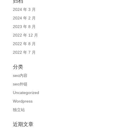
归档
2024 年 3 月
2024 年 2 月
2023 年 8 月
2022 年 12 月
2022 年 8 月
2022 年 7 月
分类
seo内容
seo外链
Uncategorized
Wordpress
独立站
近期文章